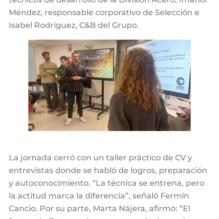
Méndez, responsable corporativo de Selección e
Isabel Rodríguez, C&B del Grupo.
La jornada cerró con un taller práctico de CV y
entrevistas donde se habló de logros, preparación
y autoconocimiento. “La técnica se entrena, pero
la actitud marca la diferencia”, señaló Fermín
Cancio. Por su parte, Marta Nájera, afirmó: “El