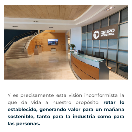
Y es precisamente esta visión inconformista la
que da vida a nuestro propósito:
retar lo
establecido, generando valor para un mañana
sostenible, tanto para la industria como para
las personas.