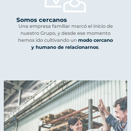
Somos cercanos
Una empresa familiar marcó el inicio de
nuestro Grupo, y desde ese momento
hemos ido cultivando un
modo cercano
y humano de relacionarnos
.