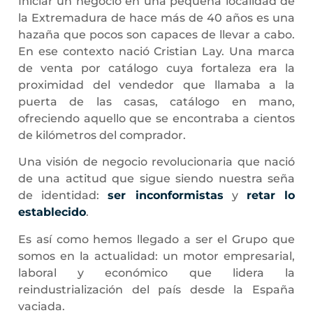
Iniciar un negocio en una pequeña localidad de
la Extremadura de hace más de 40 años es una
hazaña que pocos son capaces de llevar a cabo.
En ese contexto nació Cristian Lay. Una marca
de venta por catálogo cuya fortaleza era la
proximidad del vendedor que llamaba a la
puerta de las casas, catálogo en mano,
ofreciendo aquello que se encontraba a cientos
de kilómetros del comprador.
Una visión de negocio revolucionaria que nació
de una actitud que sigue siendo nuestra seña
de identidad:
ser inconformistas
y
retar lo
establecido
.
Es así como hemos llegado a ser el Grupo que
somos en la actualidad: un motor empresarial,
laboral y económico que lidera la
reindustrialización del país desde la España
vaciada.