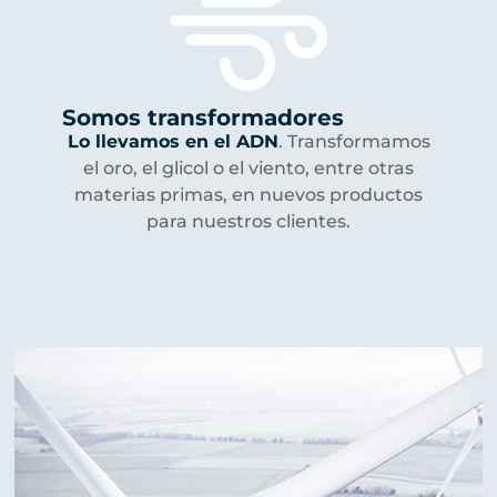
Somos transformadores
Lo llevamos en el ADN
. Transformamos
el oro, el glicol o el viento, entre otras
materias primas, en nuevos productos
para nuestros clientes.