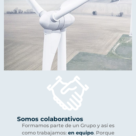
Somos colaborativos
Formamos parte de un Grupo y así es
como trabajamos:
en equipo
. Porque