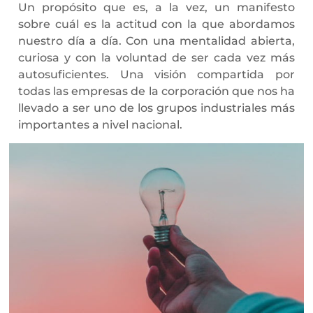
Un propósito que es, a la vez, un manifesto
sobre cuál es la actitud con la que abordamos
nuestro día a día. Con una mentalidad abierta,
curiosa y con la voluntad de ser cada vez más
autosuficientes. Una visión compartida por
todas las empresas de la corporación que nos ha
llevado a ser uno de los grupos industriales más
importantes a nivel nacional.