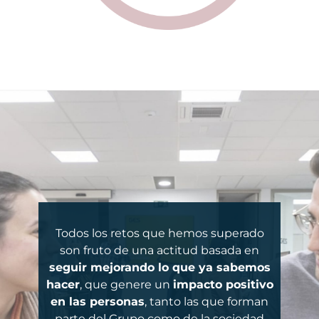
Todos los retos que hemos superado
son fruto de una actitud basada en
seguir mejorando lo que ya sabemos
hacer
, que genere un
impacto positivo
en las personas
, tanto las que forman
parte del Grupo como de la sociedad