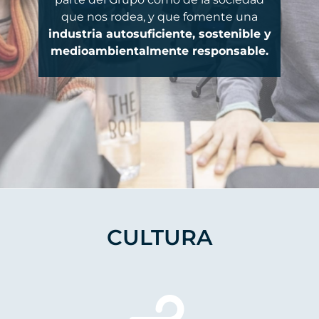
que nos rodea, y que fomente una
industria autosuficiente, sostenible y
medioambientalmente responsable.
CULTURA