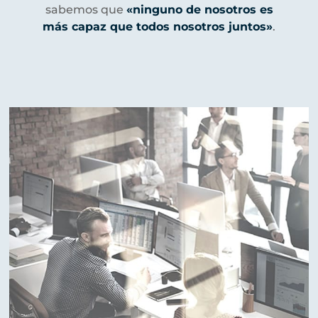
sabemos que
«ninguno de nosotros es
más capaz que todos nosotros juntos»
.