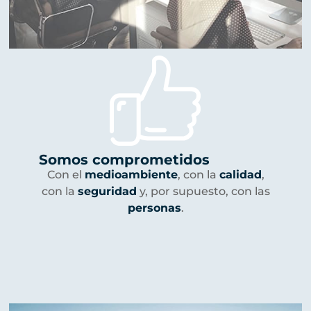
Somos comprometidos
Con el
medioambiente
, con la
calidad
,
con la
seguridad
y, por supuesto, con las
personas
.