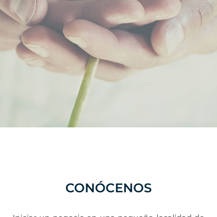
CONÓCENOS