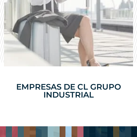
EMPRESAS DE CL GRUPO
INDUSTRIAL