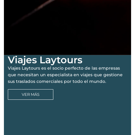
Viajes Laytours
Viajes Laytours es el socio perfecto de las empresas
que necesitan un especialista en viajes que gestione
sus traslados comerciales por todo el mundo.
VER MÁS