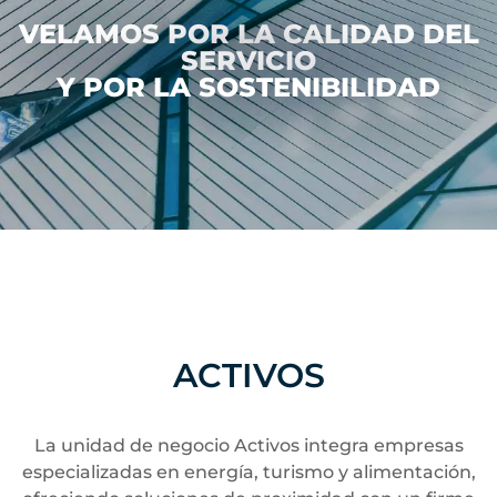
VELAMOS POR LA CALIDAD DEL
SERVICIO
Y POR LA SOSTENIBILIDAD
ACTIVOS
La unidad de negocio Activos integra empresas
especializadas en energía, turismo y alimentación,