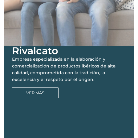
Rivalcato
Empresa especializada en la elaboración y
comercialización de productos ibéricos de alta
calidad, comprometida con la tradición, la
excelencia y el respeto por el origen.
VER MÁS