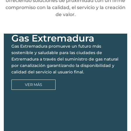
ofreciendo soluciones de proximidad con un firme
compromiso con la calidad, el servicio y la creación
de valor.
Gas Extremadura
Gas Extremadura promueve un futuro más
sostenible y saludable para las ciudades de
Extremadura a través del suministro de gas natural
por canalización garantizando la disponibilidad y
calidad del servicio al usuario final.
VER MÁS